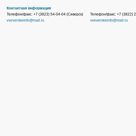
Контактная информация
Телефон/факс: +7 (3823) 54-04-04 (Северск)
Телефон/факс: +7 (3822) 2
vseverskeinfo@mail.ru
vseverskeinfo@mail.ru