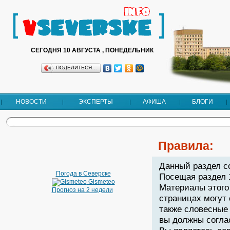
СЕГОДНЯ 10 АВГУСТА , ПОНЕДЕЛЬНИК
ПОДЕЛИТЬСЯ…
НОВОСТИ
ЭКСПЕРТЫ
АФИША
БЛОГИ
Правила:
Данный раздел с
Погода в Северске
Посещая раздел 
Gismeteo
Материалы этого
Прогноз на 2 недели
страницах могут
также словесные 
вы должны согла