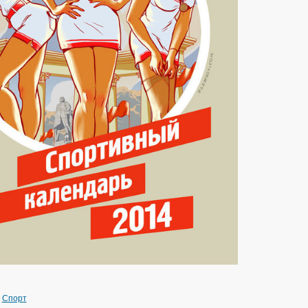
»
Спорт