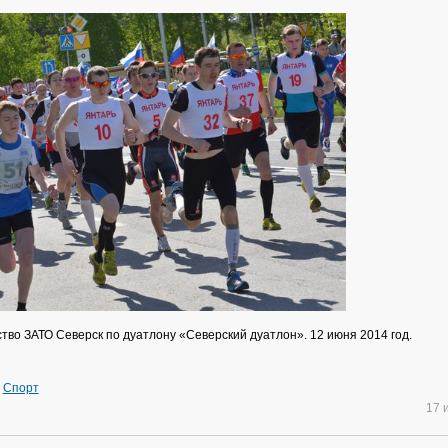
тво ЗАТО Северск по дуатлону «Северский дуатлон». 12 июня 2014 год.
»
Спорт
17 