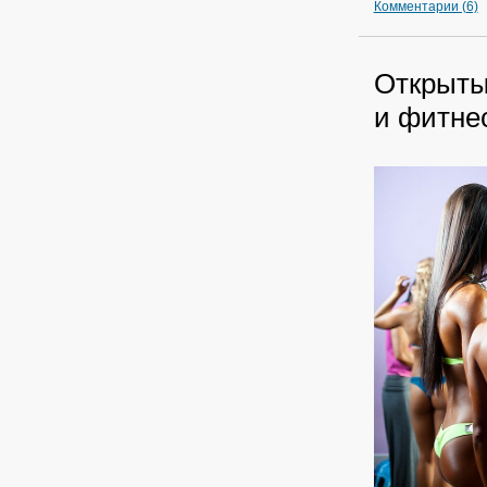
Комментарии (6)
Открыты
и фитнес