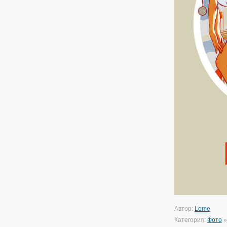
Автор:
Lome
Категория:
Фото