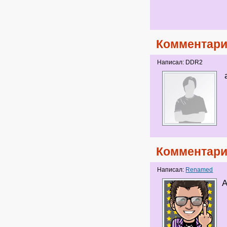
Комментари
Написал: DDR2
Комментари
Написал:
Renamed
А