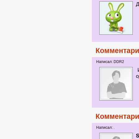
Д
Комментари
Написал: DDR2
о
Комментари
Написал: .