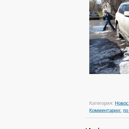
Категория:
Новос
Комментарии:
по