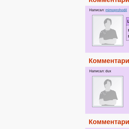
Написал:
mimoprohodil
Комментари
Написал: dux
Комментари