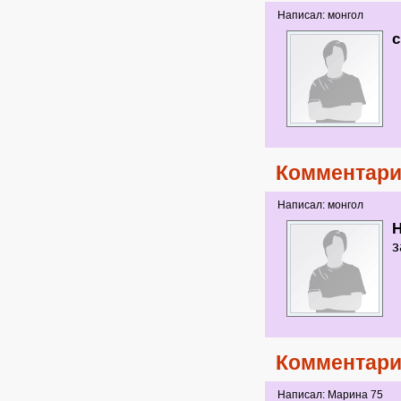
Написал: монгол
Комментари
Написал: монгол
з
Комментари
Написал: Марина 75