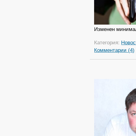
Изменен минимал
Категория:
Новос
Комментарии (4)