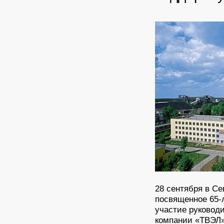
28 сентября в С
посвященное 65-
участие руковод
компании «ТВЭЛ»