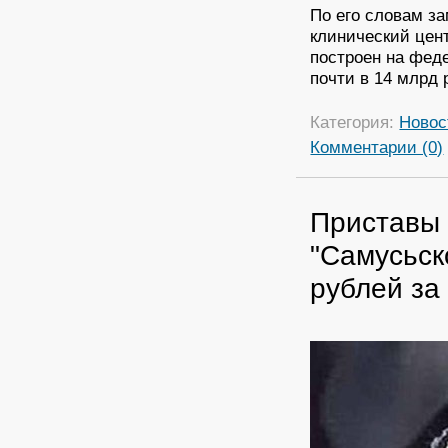
По его словам за
клинический цен
построен на фед
почти в 14 млрд 
Категория:
Новос
Комментарии (0)
Приставы 
"Самусьск
рублей за