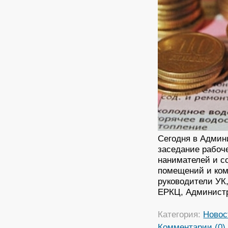
Сегодня в Админ
заседание рабоч
нанимателей и с
помещений и ком
руководители УК
ЕРКЦ, Администр
Категория:
Новос
Комментарии (0)