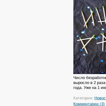
Число безработн
выросло в 2 раз
года. Уже на 1 и
Категория:
Новос
Комментарии (3)