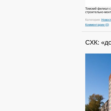
Томский филиал с
строительно-монт
Категория:
Новос
Комментарии (0)
СХК: «д