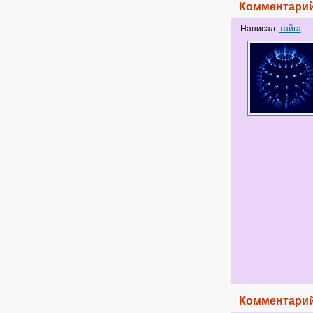
Комментарий
Написал:
тайга
Комментарий