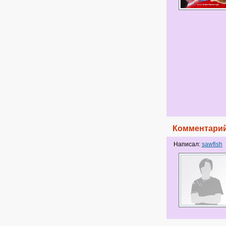
Комментарий
Написал:
sawfish