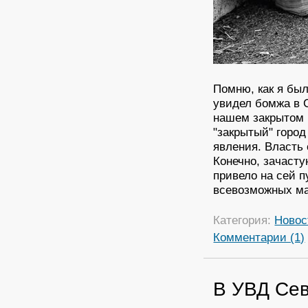
Помню, как я был
увидел бомжа в С
нашем закрытом 
"закрытый" город
явления. Власть 
Конечно, зачасту
привело на сей п
всевозможных м
Категория:
Новос
Комментарии (1)
В УВД Сев