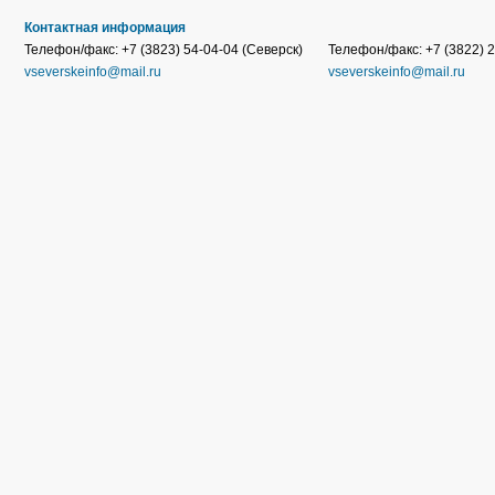
Контактная информация
Телефон/факс: +7 (3823) 54-04-04 (Северск)
Телефон/факс: +7 (3822) 2
vseverskeinfo@mail.ru
vseverskeinfo@mail.ru