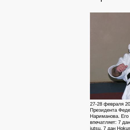
27-28 февраля 20
Президента Феде
Нариманова. Его
впечатляет: 7 дан 
jutsu, 7 дан Hoku