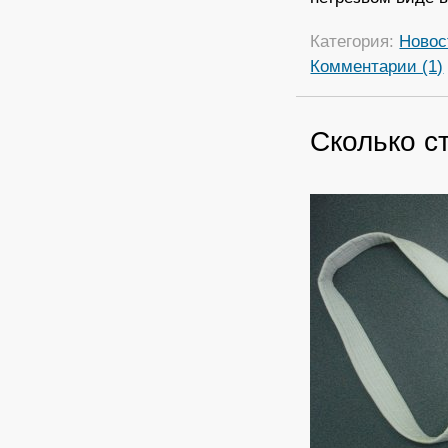
Категория:
Новос
Комментарии (1)
Сколько с