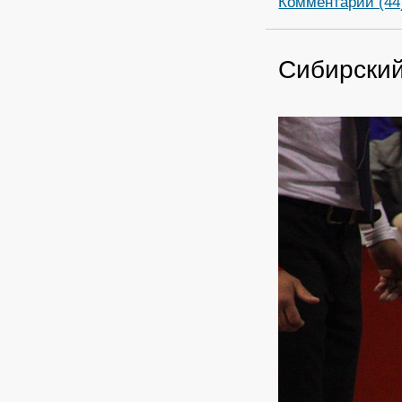
Комментарии (44
Сибирски