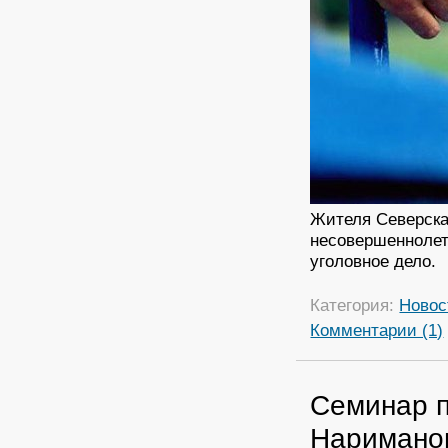
Жителя Северска
несовершеннолет
уголовное дело.
Категория:
Новос
Комментарии (1)
Cеминар п
Наримано