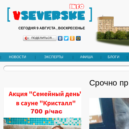
СЕГОДНЯ 9 АВГУСТА , ВОСКРЕСЕНЬЕ
ПОДЕЛИТЬСЯ…
НОВОСТИ
ЭКСПЕРТЫ
АФИША
БЛОГИ
Срочно пр