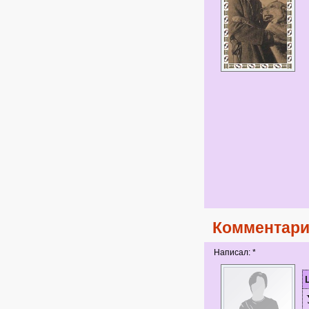
Комментари
Написал: *