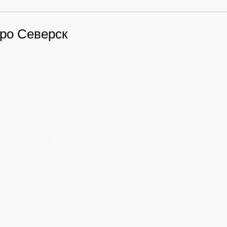
ро Северск