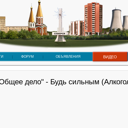
ГИ
ФОРУМ
ОБЪЯВЛЕНИЯ
ВИДЕО
Общее дело" - Будь сильным (Алкого