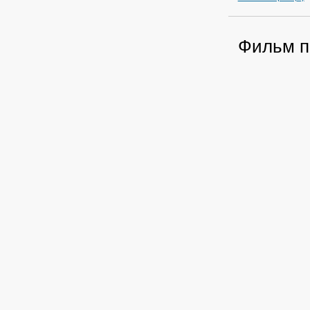
Фильм п