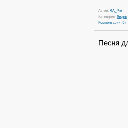
Автор:
RA_Pro
Категория:
Видео
Комментарии (0)
Песня д