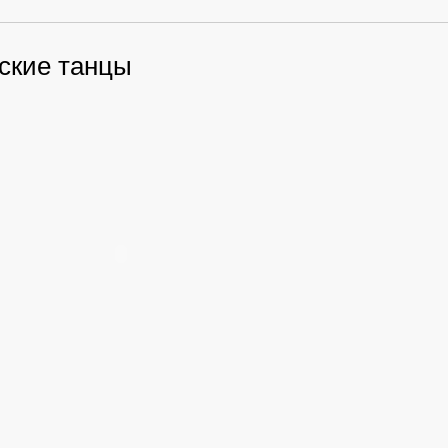
ские танцы