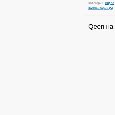
Категория:
Видео
Комментарии (5)
Qeen на