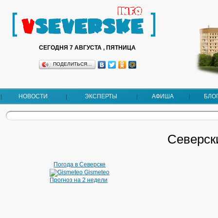
СЕГОДНЯ 7 АВГУСТА , ПЯТНИЦА
ПОДЕЛИТЬСЯ…
НОВОСТИ
ЭКСПЕРТЫ
АФИША
БЛО
Северск
Погода в Северске
Gismeteo
Прогноз на 2 недели