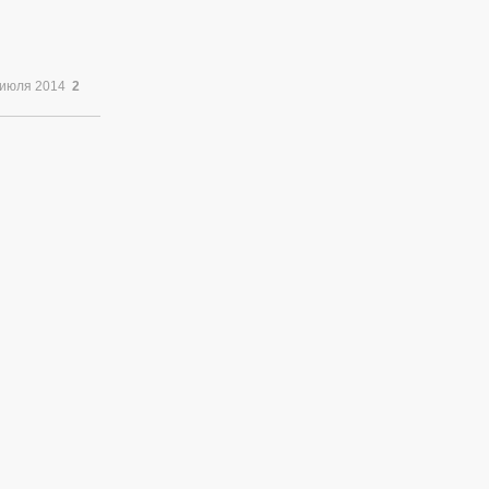
 июля 2014
2