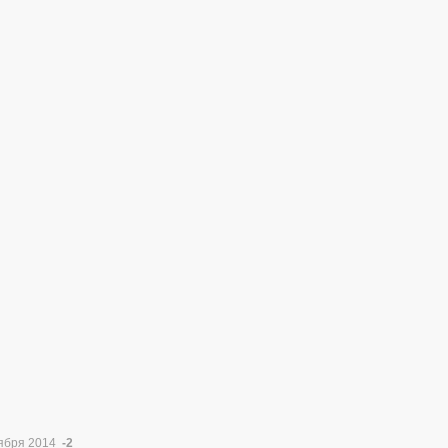
тября 2014
-2