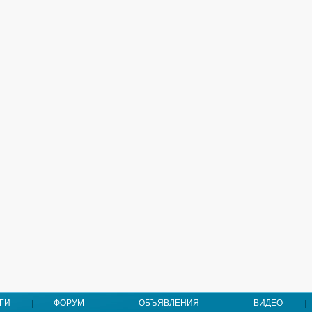
ГИ
ФОРУМ
ОБЪЯВЛЕНИЯ
ВИДЕО