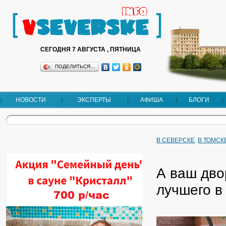
СЕГОДНЯ 7 АВГУСТА , ПЯТНИЦА
ПОДЕЛИТЬСЯ…
НОВОСТИ
ЭКСПЕРТЫ
АФИША
БЛОГИ
В СЕВЕРСКЕ
В ТОМСК
А ваш дво
лучшего в