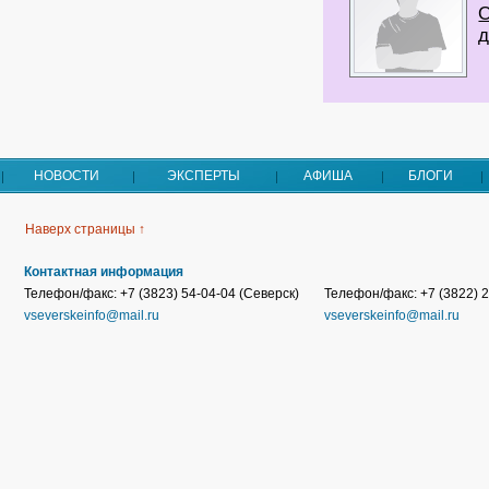
д
НОВОСТИ
ЭКСПЕРТЫ
АФИША
БЛОГИ
Наверх страницы ↑
Контактная информация
Телефон/факс: +7 (3823) 54-04-04 (Северск)
Телефон/факс: +7 (3822) 2
vseverskeinfo@mail.ru
vseverskeinfo@mail.ru