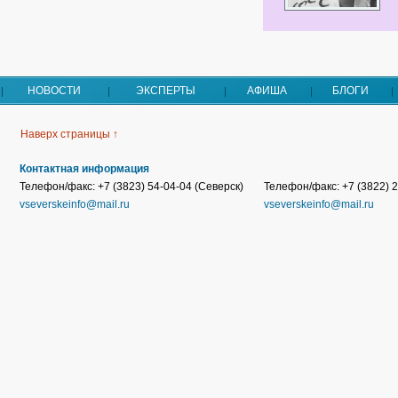
НОВОСТИ
ЭКСПЕРТЫ
АФИША
БЛОГИ
Наверх страницы ↑
Контактная информация
Телефон/факс: +7 (3823) 54-04-04 (Северск)
Телефон/факс: +7 (3822) 2
vseverskeinfo@mail.ru
vseverskeinfo@mail.ru