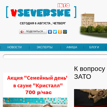
СЕГОДНЯ 6 АВГУСТА , ЧЕТВЕРГ
ПОДЕЛИТЬСЯ…
НОВОСТИ
ЭКСПЕРТЫ
АФИША
БЛОГИ
К вопросу
ЗАТО