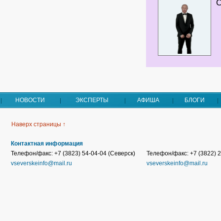
НОВОСТИ
ЭКСПЕРТЫ
АФИША
БЛОГИ
Наверх страницы ↑
Контактная информация
Телефон/факс: +7 (3823) 54-04-04 (Северск)
Телефон/факс: +7 (3822) 2
vseverskeinfo@mail.ru
vseverskeinfo@mail.ru