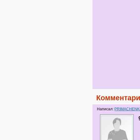
Комментари
Написал:
PRIMACHEN