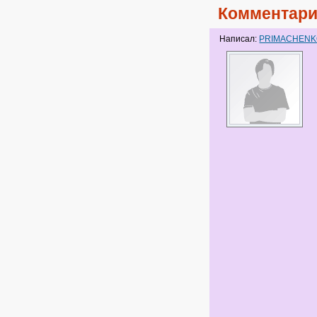
Комментари
Написал:
PRIMACHEN