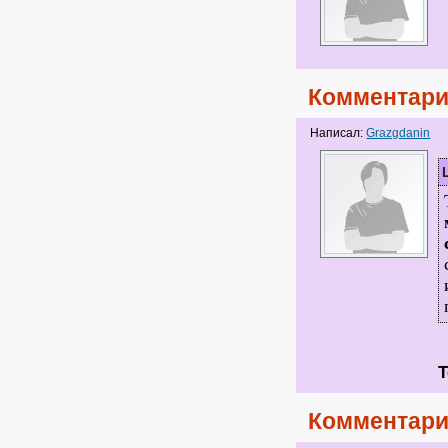
Комментари
Написал:
Grazgdanin
Т
Комментари