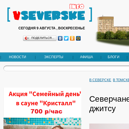
СЕГОДНЯ 9 АВГУСТА , ВОСКРЕСЕНЬЕ
ПОДЕЛИТЬСЯ…
НОВОСТИ
ЭКСПЕРТЫ
АФИША
БЛОГИ
В СЕВЕРСКЕ
В ТОМСК
Северчане
джитсу