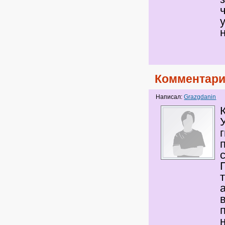
Комментари
Написал:
Grazgdanin