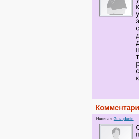
Комментари
Написал:
Grazgdanin