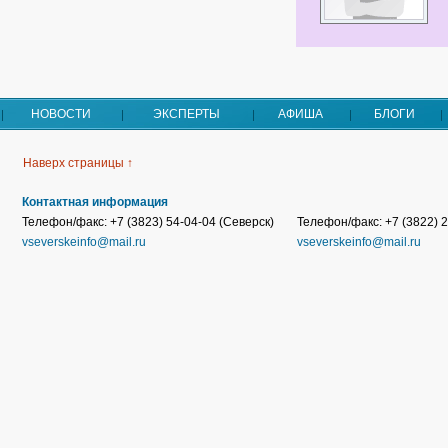
НОВОСТИ
ЭКСПЕРТЫ
АФИША
БЛОГИ
Наверх страницы ↑
Контактная информация
Телефон/факс: +7 (3823) 54-04-04 (Северск)
Телефон/факс: +7 (3822) 2
vseverskeinfo@mail.ru
vseverskeinfo@mail.ru