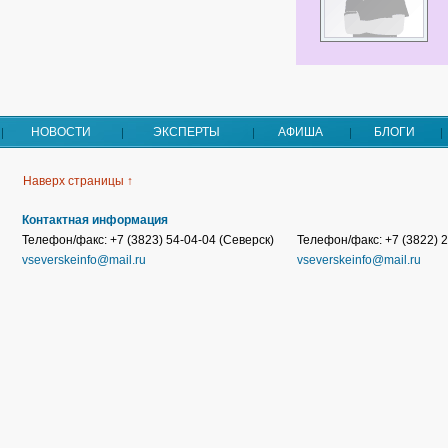
НОВОСТИ
ЭКСПЕРТЫ
АФИША
БЛОГИ
Наверх страницы ↑
Контактная информация
Телефон/факс: +7 (3823) 54-04-04 (Северск)
Телефон/факс: +7 (3822) 2
vseverskeinfo@mail.ru
vseverskeinfo@mail.ru