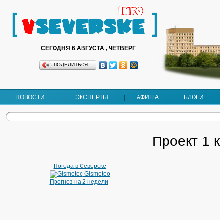
СЕГОДНЯ 6 АВГУСТА , ЧЕТВЕРГ
ПОДЕЛИТЬСЯ…
НОВОСТИ
ЭКСПЕРТЫ
АФИША
БЛОГИ
Проект 1 
Погода в Северске
Gismeteo
Прогноз на 2 недели