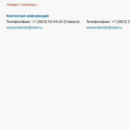
Наверх страницы ↑
Контактная информация
Телефон/факс: +7 (3823) 54-04-04 (Северск)
Телефон/факс: +7 (3822) 2
vseverskeinfo@mail.ru
vseverskeinfo@mail.ru