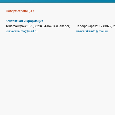
Наверх страницы ↑
Контактная информация
Телефон/факс: +7 (3823) 54-04-04 (Северск)
Телефон/факс: +7 (3822) 2
vseverskeinfo@mail.ru
vseverskeinfo@mail.ru