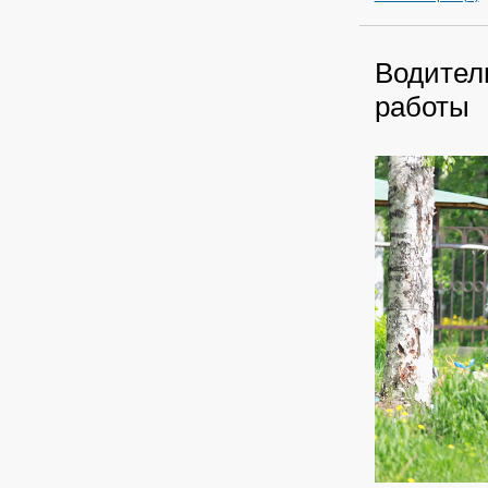
Водител
работы