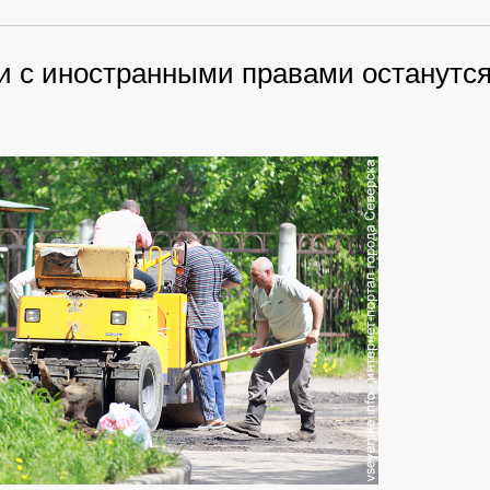
и с иностранными правами останутся