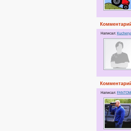
Комментарий
Написал:
Kuchery
Комментарий
Написал:
FANTO