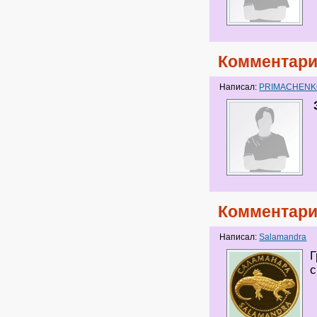
Комментари
Написал:
PRIMACHEN
Комментари
Написал:
Salamandra
Г
с