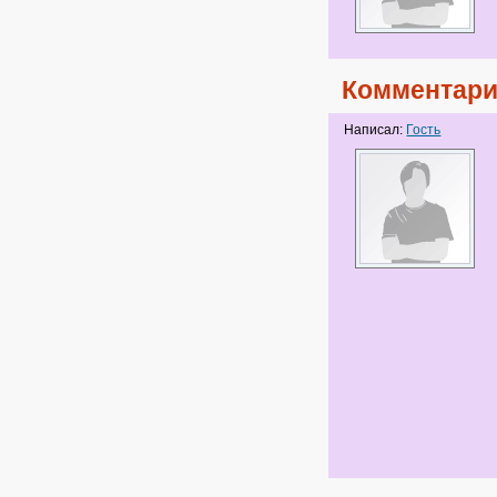
Комментари
Написал:
Гость