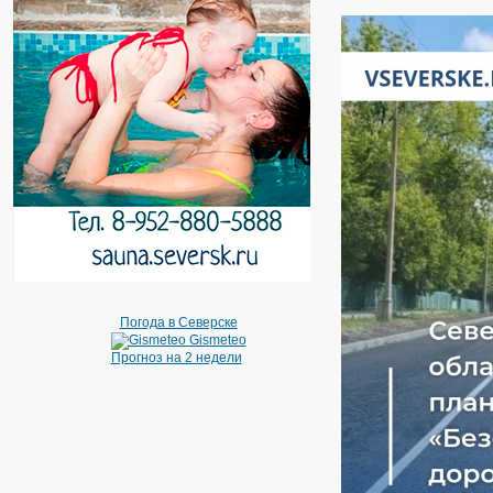
Погода в Северске
Gismeteo
Прогноз на 2 недели