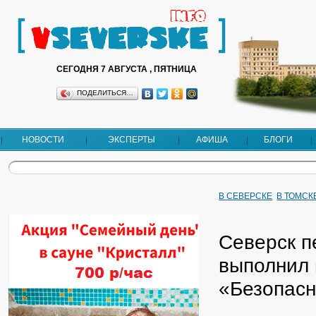
СЕГОДНЯ 7 АВГУСТА , ПЯТНИЦА
ПОДЕЛИТЬСЯ…
НОВОСТИ
ЭКСПЕРТЫ
АФИША
БЛОГИ
В СЕВЕРСКЕ
В ТОМСК
Северск п
выполнил 
«Безопасн