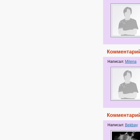
Комментарий
Написал:
Milena
Комментарий
Написал:
Bekbay