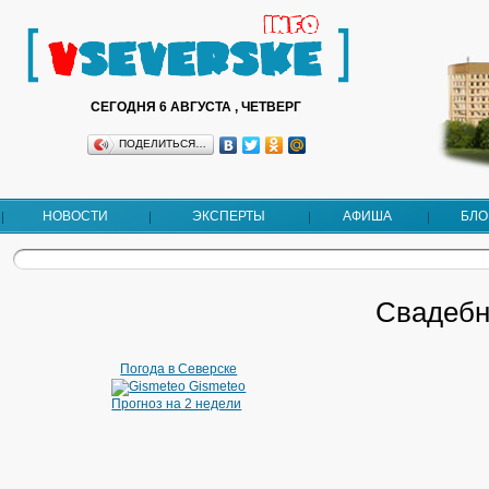
СЕГОДНЯ 6 АВГУСТА , ЧЕТВЕРГ
ПОДЕЛИТЬСЯ…
НОВОСТИ
ЭКСПЕРТЫ
АФИША
БЛО
Свадебн
Погода в Северске
Gismeteo
Прогноз на 2 недели