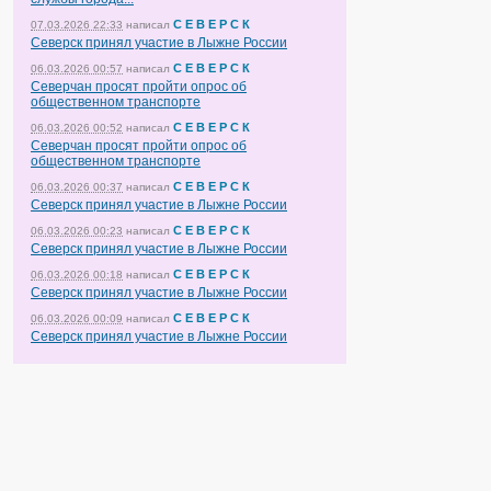
С Е В Е Р С К
07.03.2026 22:33
написал
Северск принял участие в Лыжне России
С Е В Е Р С К
06.03.2026 00:57
написал
Северчан просят пройти опрос об
общественном транспорте
С Е В Е Р С К
06.03.2026 00:52
написал
Северчан просят пройти опрос об
общественном транспорте
С Е В Е Р С К
06.03.2026 00:37
написал
Северск принял участие в Лыжне России
С Е В Е Р С К
06.03.2026 00:23
написал
Северск принял участие в Лыжне России
С Е В Е Р С К
06.03.2026 00:18
написал
Северск принял участие в Лыжне России
С Е В Е Р С К
06.03.2026 00:09
написал
Северск принял участие в Лыжне России