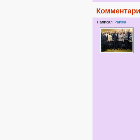
Комментари
Написал:
Panika