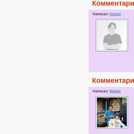
Комментари
Написал:
Hornet
Комментари
Написал:
Markel