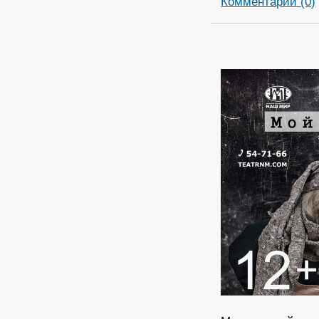
Комментарии (0)