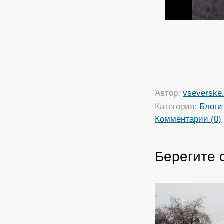
Автор:
vseverske.
Категория:
Блоги
Комментарии (0)
Берегите 