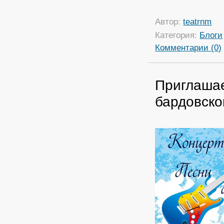
Автор:
teatrnm
Категория:
Блоги
Комментарии (0)
Приглаша
бардовско