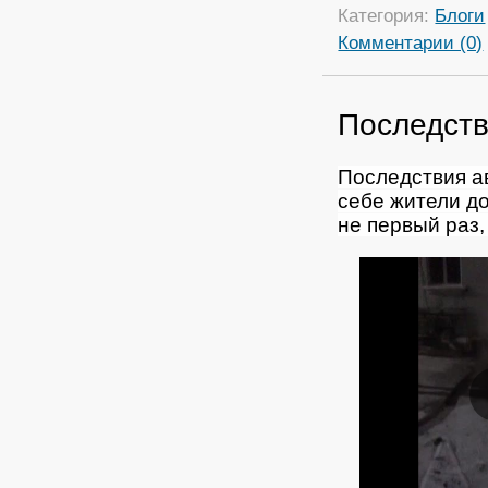
Категория:
Блоги
Комментарии (0)
Последств
Последствия а
себе жители д
не первый раз,