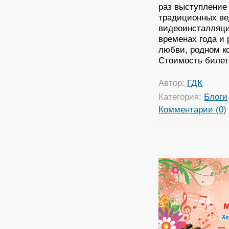
раз выступление
традиционных ве
видеоинсталляци
временах года и 
любви, родном к
Стоимость билета
Автор:
ГДК
Категория:
Блоги
Комментарии (0)