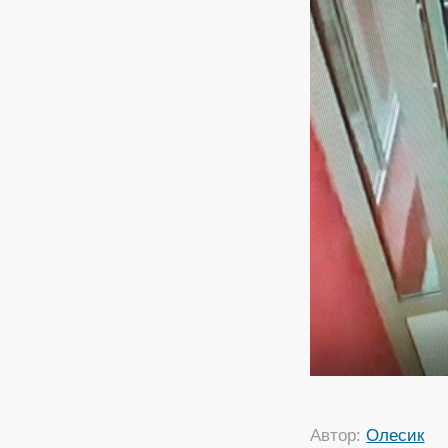
Автор:
Олесик