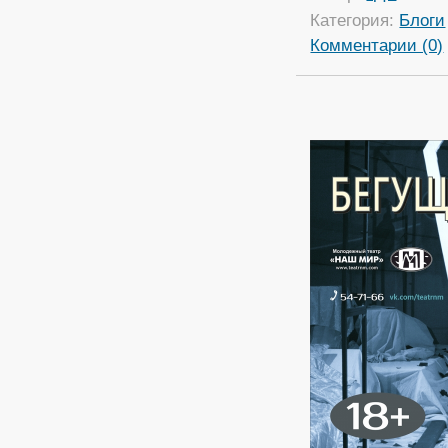
Категория:
Блоги
Комментарии (0)