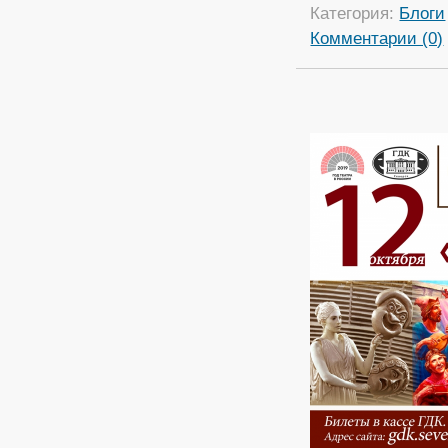
Категория:
Блоги
Комментарии (0)