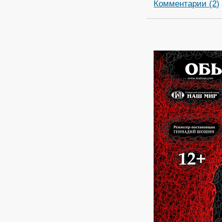
Комментарии (2)