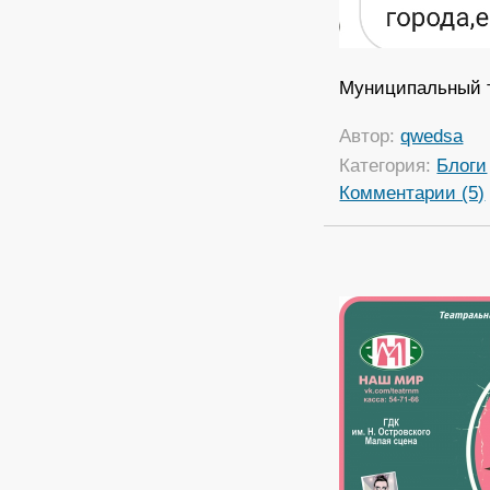
Муниципальный 
Автор:
qwedsa
Категория:
Блоги
Комментарии (5)