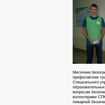
Месячник безопа
профилактике тр
Специального у
образовательных
вопросам безопа
волонтерами СПК
пожарной безопа