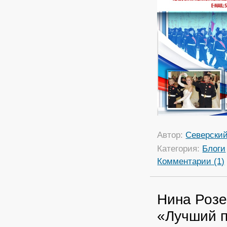
Автор:
Северский
Категория:
Блоги
Комментарии (1)
Нина Розе
«Лучший п