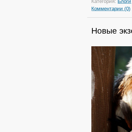
Категория:
Блоги
Комментарии (0)
Новые экз