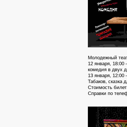
Молодежный теа
12 января, 18:0
комедия в двух д
13 января, 12:0
Табаков, сказка 
Стоимость билета
Справки по телеф