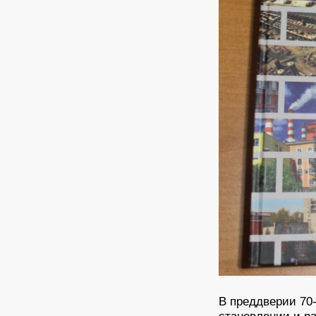
В преддверии 70-