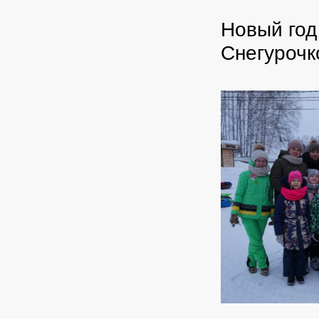
Новый год
Снегурочк