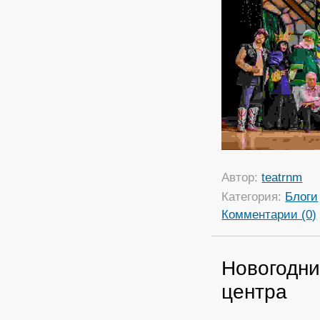
Автор:
teatrnm
Категория:
Блоги
Комментарии (0)
Новогодни
центра