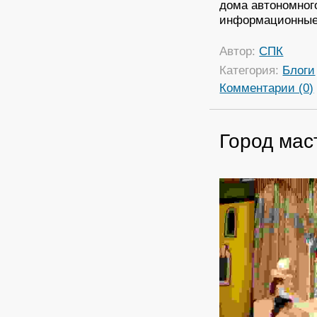
дома автономног
информационные
Автор:
СПК
Категория:
Блоги
Комментарии (0)
Город мас