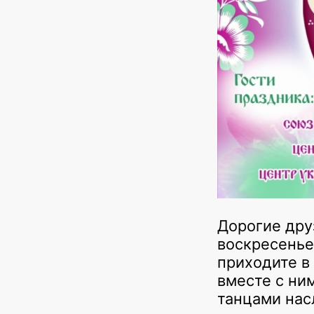
Дорогие дру
воскресенье
приходите в 
вместе с ним
танцами нас