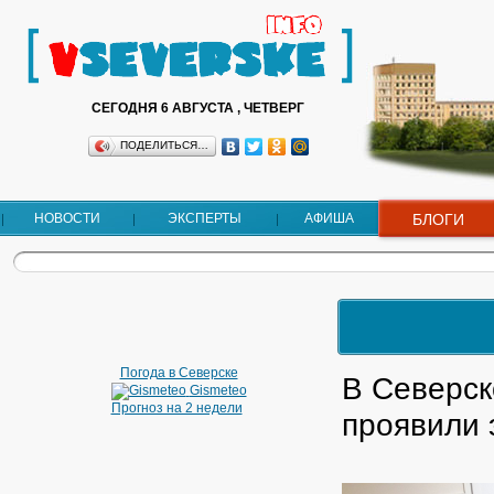
СЕГОДНЯ 6 АВГУСТА , ЧЕТВЕРГ
ПОДЕЛИТЬСЯ…
НОВОСТИ
ЭКСПЕРТЫ
АФИША
БЛОГИ
Погода в Северске
В Северс
Gismeteo
Прогноз на 2 недели
проявили 