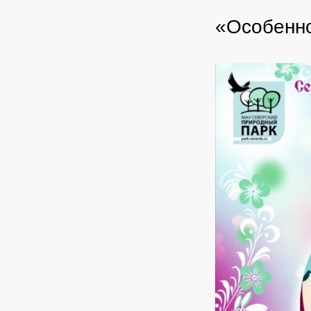
«Особенно