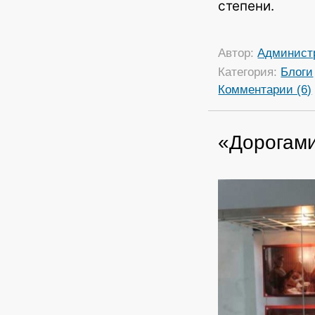
степени.
Автор:
Админист
Категория:
Блоги
Комментарии (6)
«Дорогам