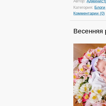
Автор:
Админист
Категория:
Блоги
Комментарии (0)
Весенняя 