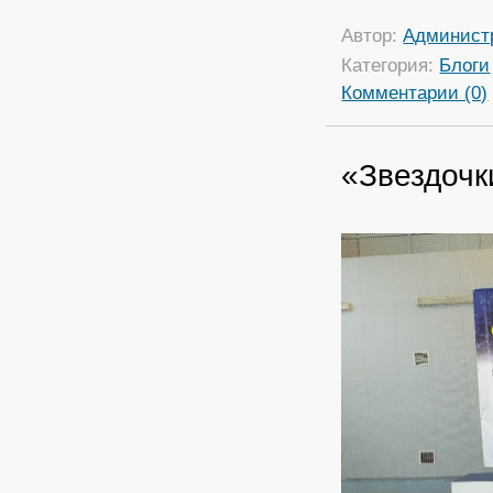
Автор:
Админист
Категория:
Блоги
Комментарии (0)
«Звездочк