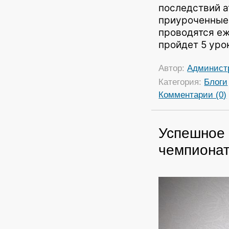
последствий а
приуроченные 
проводятся еже
пройдет 5 уро
Автор:
Админист
Категория:
Блоги
Комментарии (0)
Успешное 
чемпионат