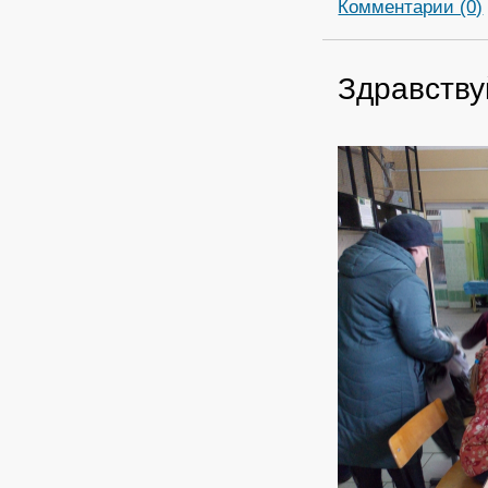
Комментарии (0)
Здравству