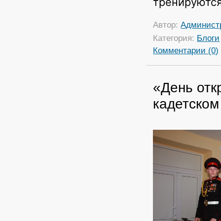
тренируются
Автор:
Админист
Категория:
Блоги
Комментарии (0)
«День отк
кадетском