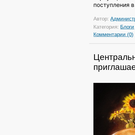
поступления в
Автор:
Админист
Категория:
Блоги
Комментарии (0)
Центральн
приглаша