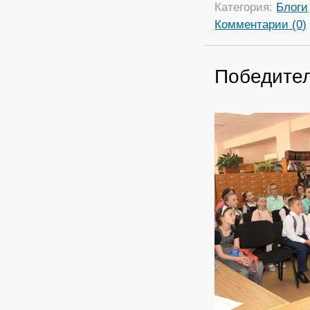
Категория:
Блоги
Комментарии (0)
Победител