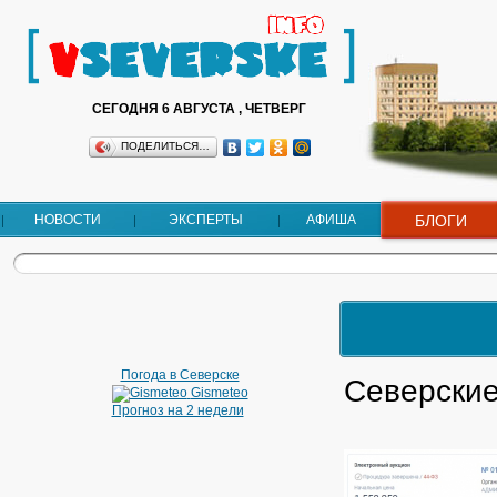
СЕГОДНЯ 6 АВГУСТА , ЧЕТВЕРГ
ПОДЕЛИТЬСЯ…
НОВОСТИ
ЭКСПЕРТЫ
АФИША
БЛОГИ
Погода в Северске
Северские
Gismeteo
Прогноз на 2 недели