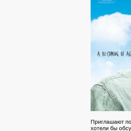
Приглашают по
хотели бы обс