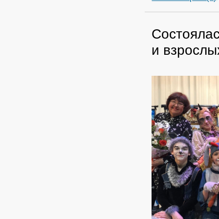
Состоялас
и взрослы