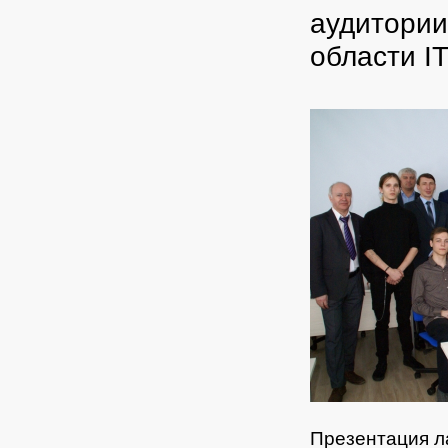
аудитории
области IT
Презентация л