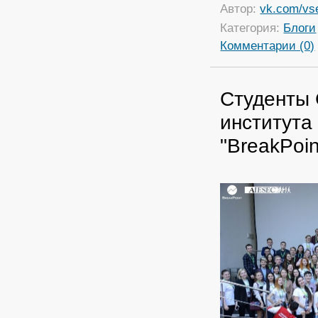
Автор:
vk.com/vs
Категория:
Блоги
Комментарии (0)
Студенты 
института
"BreakPoin