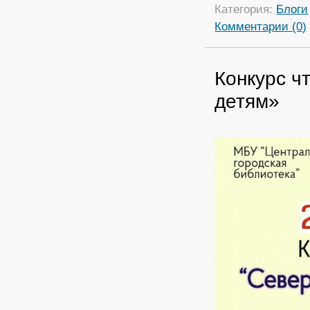
Категория:
Блоги
Комментарии (0)
Конкурс ч
детям»