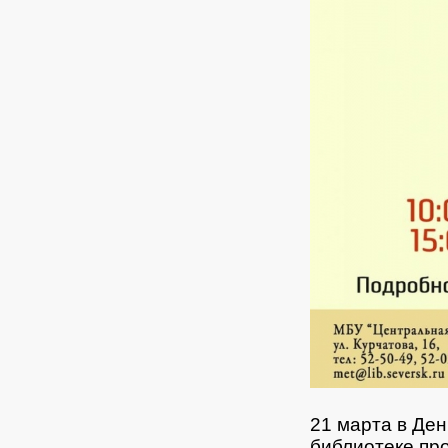
21 марта в Ден
библиотеке пр