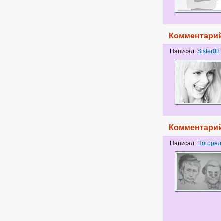
Комментарий
Написал:
Sister03
Комментарий
Написал:
Погорел