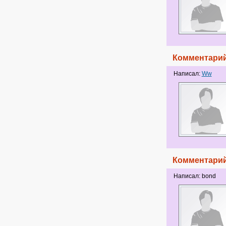
Комментарий
Написал:
Ww
Комментарий
Написал: bond