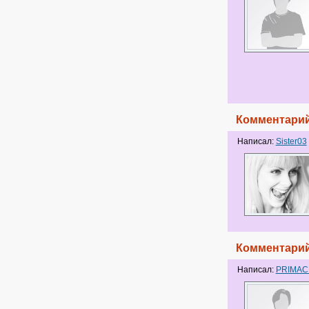
Комментарий
Написал:
Sister03
Комментарий
Написал:
PRIMA