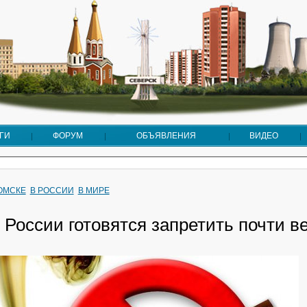
ГИ
ФОРУМ
ОБЪЯВЛЕНИЯ
ВИДЕО
ТОМСКЕ
В РОССИИ
В МИРЕ
 России готовятся запретить почти в