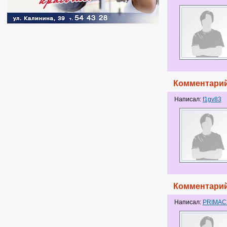
Комментарий
Написал:
f1gv83
Комментарий
Написал:
PRIMA