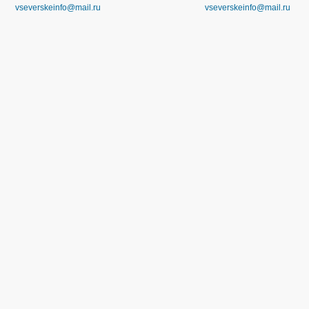
vseverskeinfo@mail.ru
vseverskeinfo@mail.ru