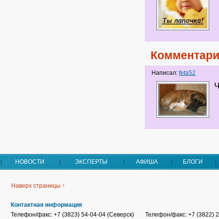
Комментари
Написал:
feta52
Ч
НОВОСТИ
ЭКСПЕРТЫ
АФИША
БЛОГИ
Наверх страницы ↑
Контактная информация
Телефон/факс: +7 (3823) 54-04-04 (Северск)
Телефон/факс: +7 (3822) 2