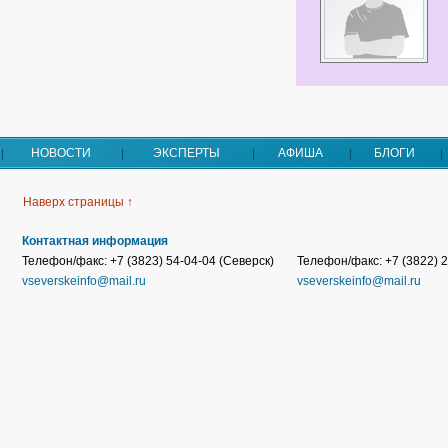
НОВОСТИ
ЭКСПЕРТЫ
АФИША
БЛОГИ
Наверх страницы ↑
Контактная информация
Телефон/факс: +7 (3823) 54-04-04 (Северск)
Телефон/факс: +7 (3822) 2
vseverskeinfo@mail.ru
vseverskeinfo@mail.ru