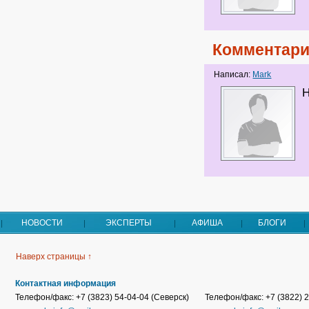
Комментари
Написал:
Mark
Н
НОВОСТИ
ЭКСПЕРТЫ
АФИША
БЛОГИ
Наверх страницы ↑
Контактная информация
Телефон/факс: +7 (3823) 54-04-04 (Северск)
Телефон/факс: +7 (3822) 2