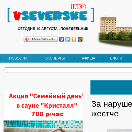
СЕГОДНЯ 10 АВГУСТА , ПОНЕДЕЛЬНИК
ПОДЕЛИТЬСЯ…
НОВОСТИ
ЭКСПЕРТЫ
АФИША
БЛОГИ
За наруше
жестче