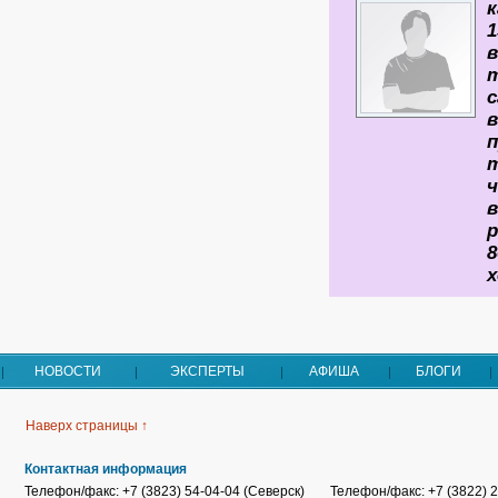
с
в
8
НОВОСТИ
ЭКСПЕРТЫ
АФИША
БЛОГИ
Наверх страницы ↑
Контактная информация
Телефон/факс: +7 (3823) 54-04-04 (Северск)
Телефон/факс: +7 (3822) 2