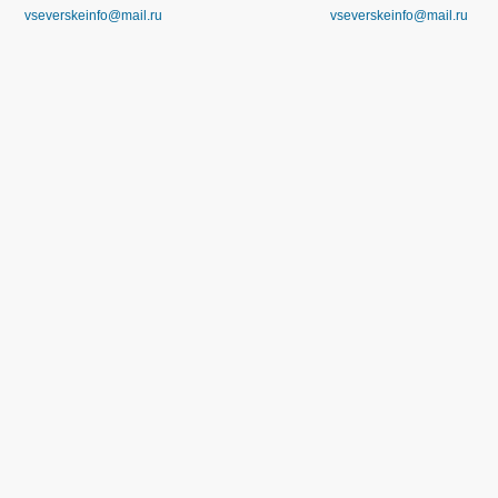
vseverskeinfo@mail.ru
vseverskeinfo@mail.ru