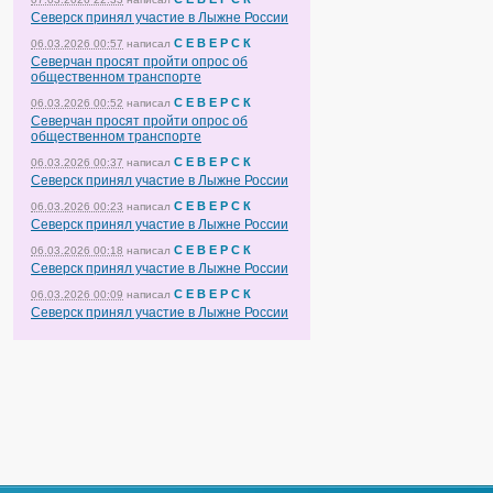
Северск принял участие в Лыжне России
С Е В Е Р С К
06.03.2026 00:57
написал
Северчан просят пройти опрос об
общественном транспорте
С Е В Е Р С К
06.03.2026 00:52
написал
Северчан просят пройти опрос об
общественном транспорте
С Е В Е Р С К
06.03.2026 00:37
написал
Северск принял участие в Лыжне России
С Е В Е Р С К
06.03.2026 00:23
написал
Северск принял участие в Лыжне России
С Е В Е Р С К
06.03.2026 00:18
написал
Северск принял участие в Лыжне России
С Е В Е Р С К
06.03.2026 00:09
написал
Северск принял участие в Лыжне России