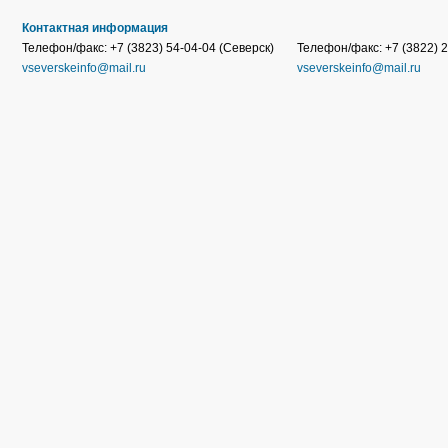
Контактная информация
Телефон/факс: +7 (3823) 54-04-04 (Северск)
Телефон/факс: +7 (3822) 2
vseverskeinfo@mail.ru
vseverskeinfo@mail.ru