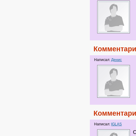
Комментари
Написал:
Денис
Комментари
Написал:
IGLAS
О