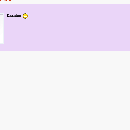
Кадафик