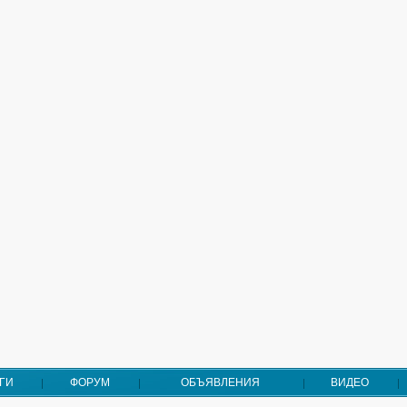
ГИ
ФОРУМ
ОБЪЯВЛЕНИЯ
ВИДЕО