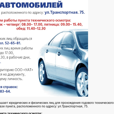
шает юридических и физических лиц для прохождения годового технического
зе пункта, расположенного по адресу: ул.Транспортная, 75.
нкта технического осмотра: