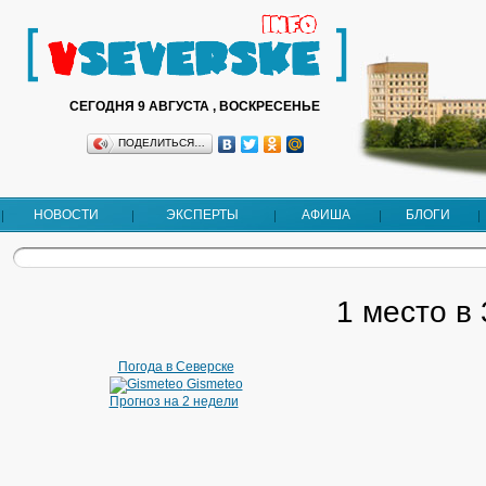
СЕГОДНЯ 9 АВГУСТА , ВОСКРЕСЕНЬЕ
ПОДЕЛИТЬСЯ…
НОВОСТИ
ЭКСПЕРТЫ
АФИША
БЛОГИ
1 место в
Погода в Северске
Gismeteo
Прогноз на 2 недели