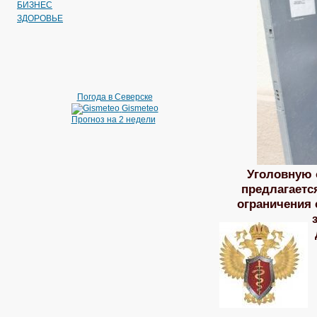
БИЗНЕС
ЗДОРОВЬЕ
Погода в Северске
Gismeteo
Прогноз на 2 недели
Уголовную 
предлагаетс
ограничения