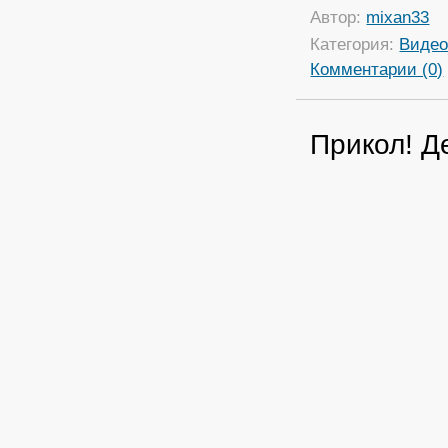
Автор:
mixan33
Категория:
Виде
Комментарии (0)
Прикол! Д