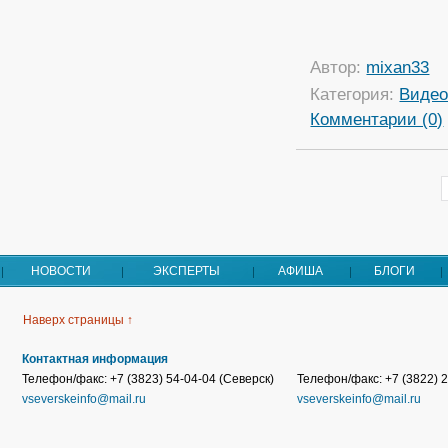
Автор:
mixan33
Категория:
Виде
Комментарии (0)
НОВОСТИ
ЭКСПЕРТЫ
АФИША
БЛОГИ
Наверх страницы ↑
Контактная информация
Телефон/факс: +7 (3823) 54-04-04 (Северск)
Телефон/факс: +7 (3822) 2
vseverskeinfo@mail.ru
vseverskeinfo@mail.ru