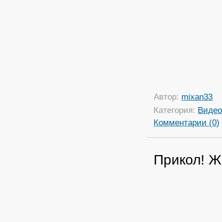
Автор:
mixan33
Категория:
Виде
Комментарии (0)
Прикол! Ж