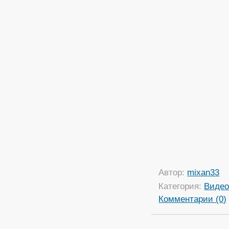
Автор:
mixan33
Категория:
Виде
Комментарии (0)