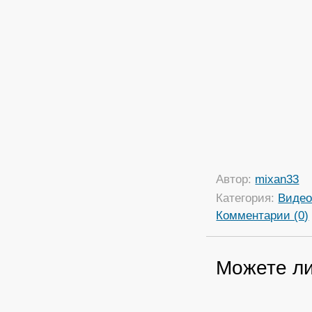
Автор:
mixan33
Категория:
Виде
Комментарии (0)
Можете ли