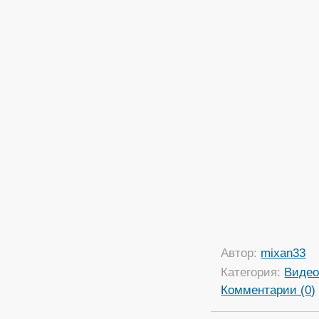
Автор:
mixan33
Категория:
Виде
Комментарии (0)