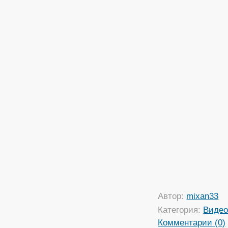
Автор:
mixan33
Категория:
Виде
Комментарии (0)