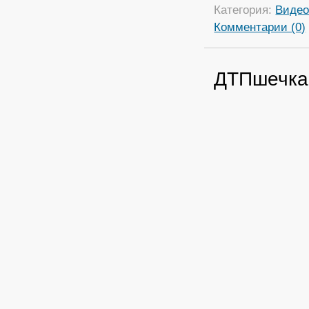
Категория:
Виде
Комментарии (0)
ДТПшечка.