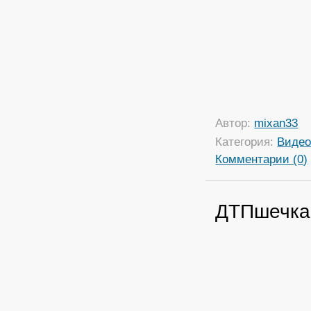
Автор:
mixan33
Категория:
Виде
Комментарии (0)
ДТПшечка.