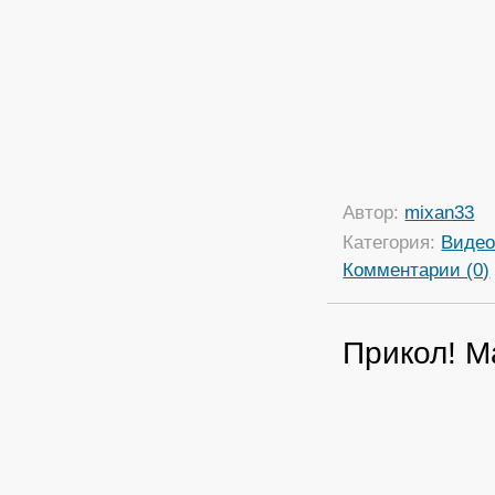
Автор:
mixan33
Категория:
Виде
Комментарии (0)
Прикол! 