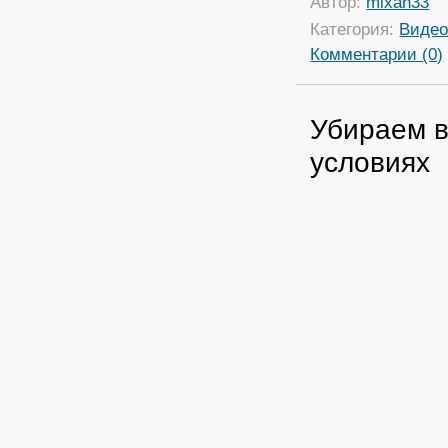
Автор:
mixan33
Категория:
Виде
Комментарии (0)
Убираем в
условиях