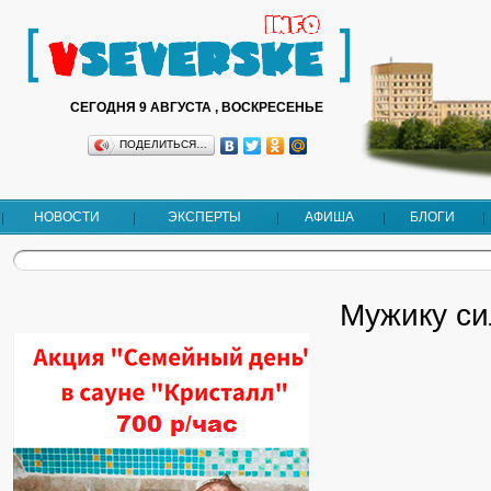
СЕГОДНЯ 9 АВГУСТА , ВОСКРЕСЕНЬЕ
ПОДЕЛИТЬСЯ…
НОВОСТИ
ЭКСПЕРТЫ
АФИША
БЛОГИ
Мужику си