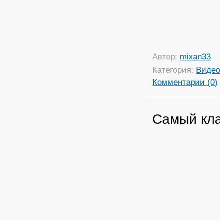
Автор:
mixan33
Категория:
Виде
Комментарии (0)
Самый кл