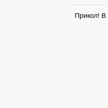
Прикол! В