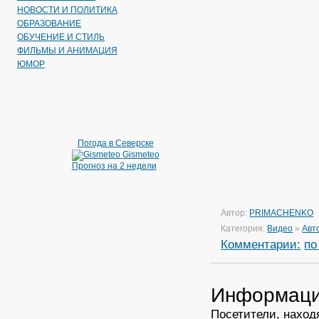
НОВОСТИ И ПОЛИТИКА
ОБРАЗОВАНИЕ
ОБУЧЕНИЕ И СТИЛЬ
ФИЛЬМЫ И АНИМАЦИЯ
ЮМОР
Погода в Северске
Gismeteo
Прогноз на 2 недели
Автор:
PRIMACHENKO
Категория:
Видео
»
Авт
Комментарии:
по
Информац
Посетители, наход