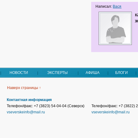
Написал:
Вася
к
НОВОСТИ
ЭКСПЕРТЫ
АФИША
БЛОГИ
Наверх страницы ↑
Контактная информация
Телефон/факс: +7 (3823) 54-04-04 (Северск)
Телефон/факс: +7 (3822) 2
vseverskeinfo@mail.ru
vseverskeinfo@mail.ru