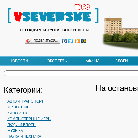
СЕГОДНЯ 9 АВГУСТА , ВОСКРЕСЕНЬЕ
ПОДЕЛИТЬСЯ…
НОВОСТИ
ЭКСПЕРТЫ
АФИША
БЛОГИ
На останов
Категории:
АВТО И ТРАНСПОРТ
ЖИВОТНЫЕ
КИНО И ТВ
КОМПЬЮТЕРНЫЕ ИГРЫ
ЛЮДИ И БЛОГИ
МУЗЫКА
НАУКА И ТЕХНИКА