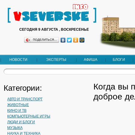
СЕГОДНЯ 9 АВГУСТА , ВОСКРЕСЕНЬЕ
ПОДЕЛИТЬСЯ…
НОВОСТИ
ЭКСПЕРТЫ
АФИША
БЛОГИ
Когда вы 
Категории:
доброе де
АВТО И ТРАНСПОРТ
ЖИВОТНЫЕ
КИНО И ТВ
КОМПЬЮТЕРНЫЕ ИГРЫ
ЛЮДИ И БЛОГИ
МУЗЫКА
НАУКА И ТЕХНИКА