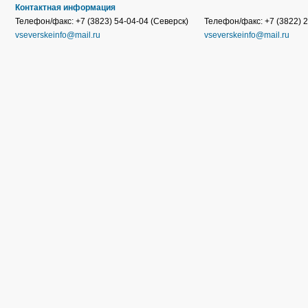
Контактная информация
Телефон/факс: +7 (3823) 54-04-04 (Северск)
Телефон/факс: +7 (3822) 2
vseverskeinfo@mail.ru
vseverskeinfo@mail.ru