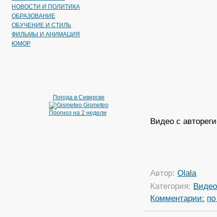
НОВОСТИ И ПОЛИТИКА
ОБРАЗОВАНИЕ
ОБУЧЕНИЕ И СТИЛЬ
ФИЛЬМЫ И АНИМАЦИЯ
ЮМОР
Погода в Северске
Gismeteo
Прогноз на 2 недели
Видео с автореги
Автор:
Olala
Категория:
Виде
Комментарии:
по