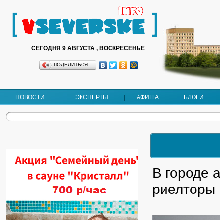
СЕГОДНЯ 9 АВГУСТА , ВОСКРЕСЕНЬЕ
ПОДЕЛИТЬСЯ…
НОВОСТИ
ЭКСПЕРТЫ
АФИША
БЛОГИ
В городе 
риелторы