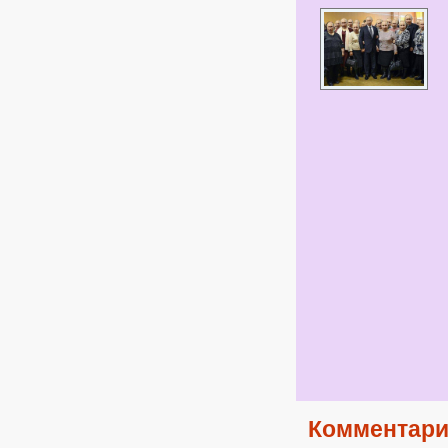
Комментари