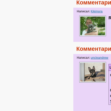
Комментари
Написал:
Kikimora
Комментари
Написал:
uncleandrew