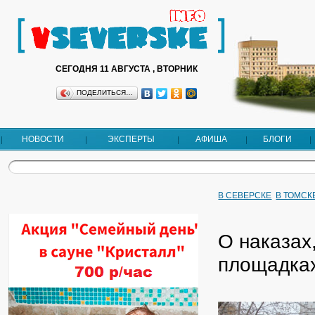
СЕГОДНЯ 11 АВГУСТА , ВТОРНИК
ПОДЕЛИТЬСЯ…
НОВОСТИ
ЭКСПЕРТЫ
АФИША
БЛОГИ
В СЕВЕРСКЕ
В ТОМСК
О наказах
площадка