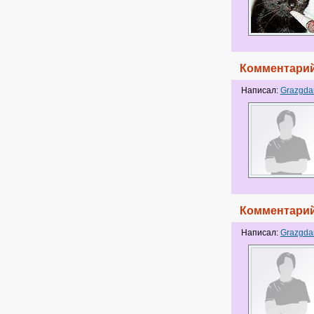
Комментарий
Написал:
Grazgda
Комментарий
Написал:
Grazgda