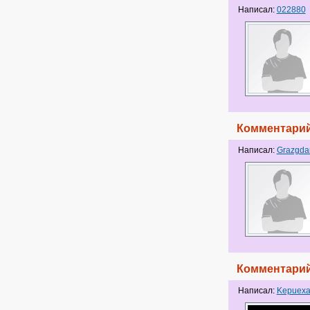
Написал:
022880
Комментарий
Написал:
Grazgda
Комментарий
Написал:
Kepuex