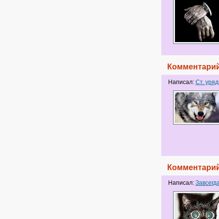
Комментарий
Написал:
Ст. уряд
Комментарий
Написал:
Завсегд