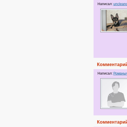
Написал:
unclean
Комментарий
Написал:
Романы
Комментарий